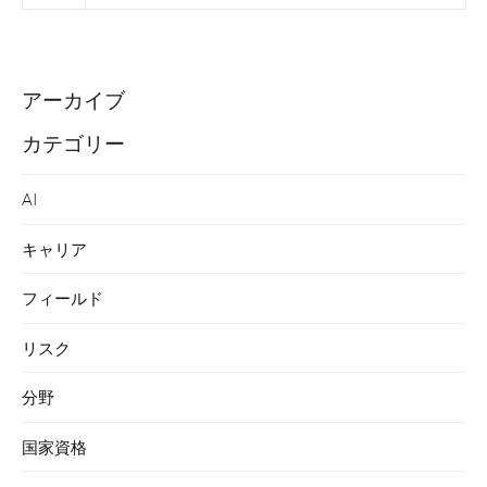
アーカイブ
カテゴリー
AI
キャリア
フィールド
リスク
分野
国家資格