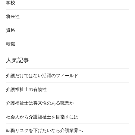
学校
将来性
資格
転職
人気記事
介護だけではない活躍のフィールド
介護福祉士の有効性
介護福祉士は将来性のある職業か
社会人から介護福祉士を目指すには
転職リスクを下げたいなら介護業界へ