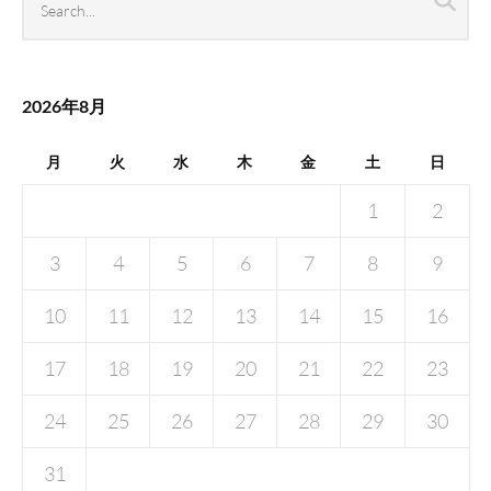
Sea
archives
2026年8月
月
火
水
木
金
土
日
1
2
3
4
5
6
7
8
9
10
11
12
13
14
15
16
17
18
19
20
21
22
23
24
25
26
27
28
29
30
31