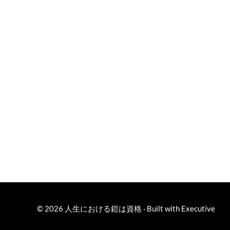
© 2026
人生における鎧は資格
·
Built with
Executive